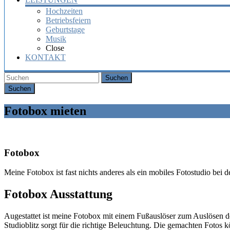
Hochzeiten
Betriebsfeiern
Geburtstage
Musik
Close
KONTAKT
Suchen
Fotobox mieten
Fotobox
Meine Fotobox ist fast nichts anderes als ein mobiles Fotostudio bei 
Fotobox Ausstattung
Augestattet ist meine Fotobox mit einem Fußauslöser zum Auslösen d
Studioblitz sorgt für die richtige Beleuchtung. Die gemachten Fotos