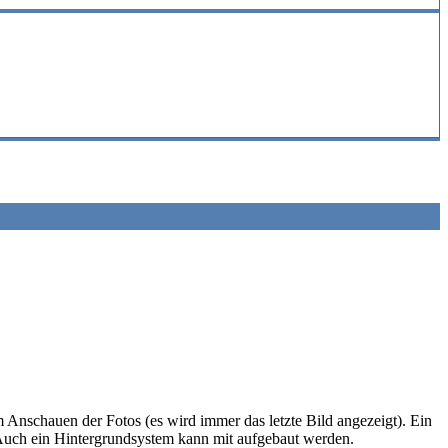
Anschauen der Fotos (es wird immer das letzte Bild angezeigt). Ein
. Auch ein Hintergrundsystem kann mit aufgebaut werden.