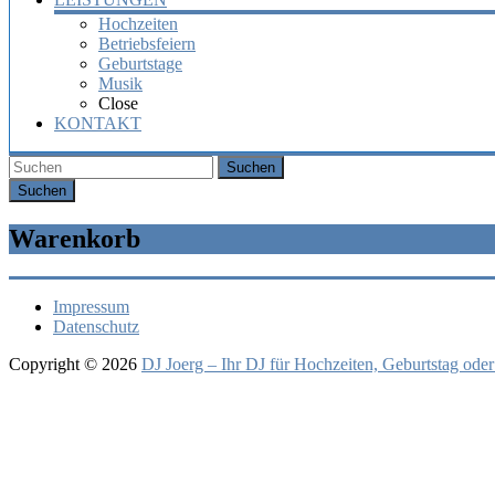
Hochzeiten
Betriebsfeiern
Geburtstage
Musik
Close
KONTAKT
Suchen
Warenkorb
Impressum
Datenschutz
Copyright © 2026
DJ Joerg – Ihr DJ für Hochzeiten, Geburtstag oder