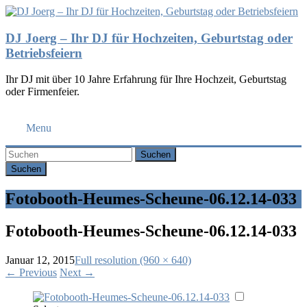
DJ Joerg – Ihr DJ für Hochzeiten, Geburtstag oder
Betriebsfeiern
Ihr DJ mit über 10 Jahre Erfahrung für Ihre Hochzeit, Geburtstag
oder Firmenfeier.
Menu
Suchen
Fotobooth-Heumes-Scheune-06.12.14-033
Fotobooth-Heumes-Scheune-06.12.14-033
Januar 12, 2015
Full resolution (960 × 640)
←
Previous
Next
→