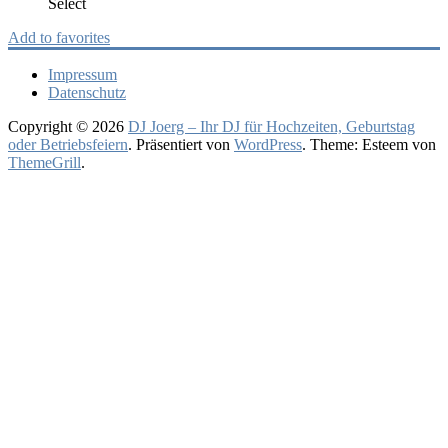
Select
Add to favorites
Impressum
Datenschutz
Copyright © 2026
DJ Joerg – Ihr DJ für Hochzeiten, Geburtstag
oder Betriebsfeiern
. Präsentiert von
WordPress
. Theme: Esteem von
ThemeGrill
.