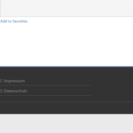
Add to favorites
Impressum
Datenschutz