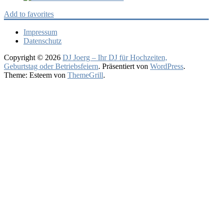
Add to favorites
Impressum
Datenschutz
Copyright © 2026
DJ Joerg – Ihr DJ für Hochzeiten,
Geburtstag oder Betriebsfeiern
. Präsentiert von
WordPress
.
Theme: Esteem von
ThemeGrill
.