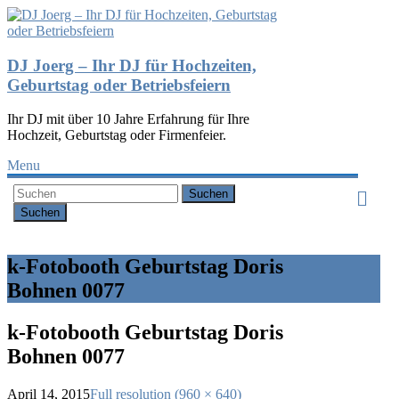
DJ Joerg – Ihr DJ für Hochzeiten,
Geburtstag oder Betriebsfeiern
Ihr DJ mit über 10 Jahre Erfahrung für Ihre
Hochzeit, Geburtstag oder Firmenfeier.
Menu
Suchen
k-Fotobooth Geburtstag Doris
Bohnen 0077
k-Fotobooth Geburtstag Doris
Bohnen 0077
April 14, 2015
Full resolution (960 × 640)