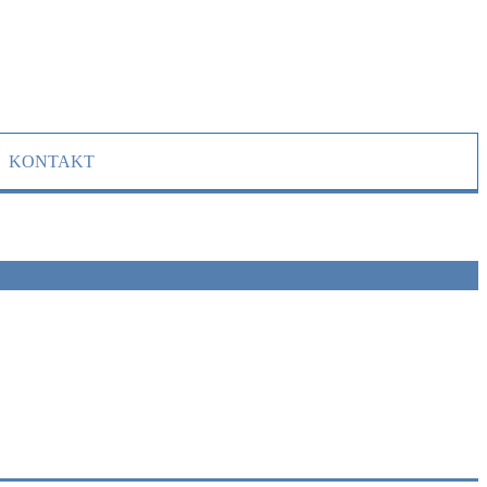
KONTAKT