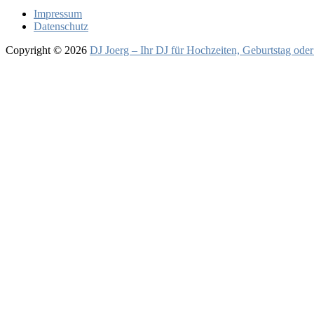
Impressum
Datenschutz
Copyright © 2026
DJ Joerg – Ihr DJ für Hochzeiten, Geburtstag oder