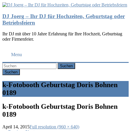
DJ Joerg – Ihr DJ für Hochzeiten, Geburtstag oder
Betriebsfeiern
Ihr DJ mit über 10 Jahre Erfahrung für Ihre Hochzeit, Geburtstag
oder Firmenfeier.
Menu
Suchen
k-Fotobooth Geburtstag Doris Bohnen
0189
k-Fotobooth Geburtstag Doris Bohnen
0189
April 14, 2015
Full resolution (960 × 640)