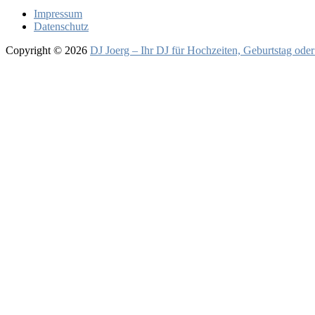
Impressum
Datenschutz
Copyright © 2026
DJ Joerg – Ihr DJ für Hochzeiten, Geburtstag oder