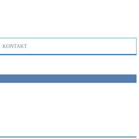
KONTAKT