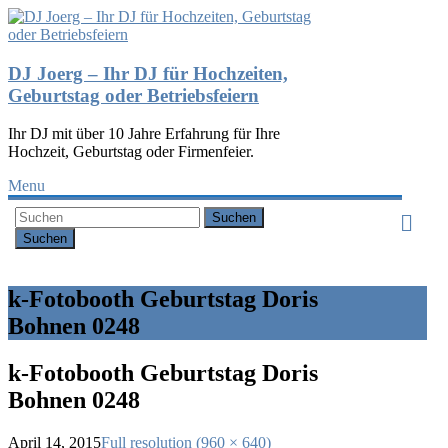
DJ Joerg – Ihr DJ für Hochzeiten,
Geburtstag oder Betriebsfeiern
Ihr DJ mit über 10 Jahre Erfahrung für Ihre
Hochzeit, Geburtstag oder Firmenfeier.
Menu
Suchen
k-Fotobooth Geburtstag Doris
Bohnen 0248
k-Fotobooth Geburtstag Doris
Bohnen 0248
April 14, 2015
Full resolution (960 × 640)