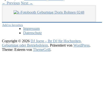
←
Previous
Next
→
Add to favorites
Impressum
Datenschutz
Copyright © 2026
DJ Joerg – Ihr DJ für Hochzeiten,
Geburtstag oder Betriebsfeiern
. Präsentiert von
WordPress
.
Theme: Esteem von
ThemeGrill
.