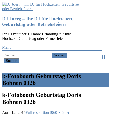
DJ Joerg – Ihr DJ für Hochzeiten,
Geburtstag oder Betriebsfeiern
Ihr DJ mit über 10 Jahre Erfahrung für Ihre
Hochzeit, Geburtstag oder Firmenfeier.
Menu
Suchen
k-Fotobooth Geburtstag Doris
Bohnen 0326
k-Fotobooth Geburtstag Doris
Bohnen 0326
April 12, 2015
Full resolution (960 × 640)