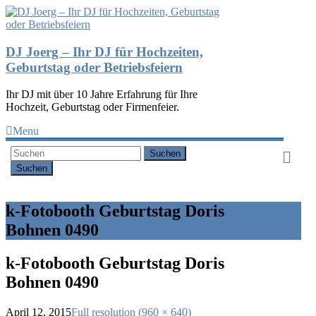
DJ Joerg – Ihr DJ für Hochzeiten,
Geburtstag oder Betriebsfeiern
Ihr DJ mit über 10 Jahre Erfahrung für Ihre
Hochzeit, Geburtstag oder Firmenfeier.
Menu
Suchen
k-Fotobooth Geburtstag Doris
Bohnen 0490
k-Fotobooth Geburtstag Doris
Bohnen 0490
April 12, 2015
Full resolution (960 × 640)