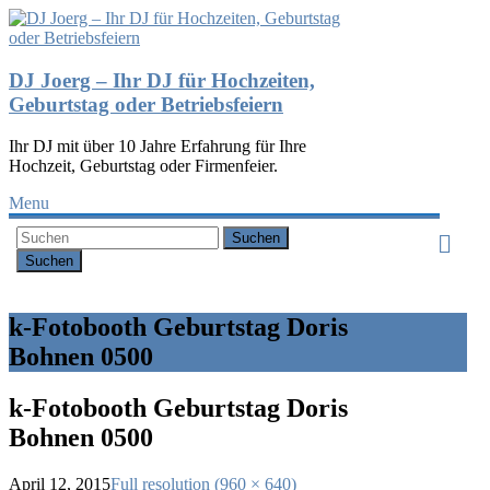
DJ Joerg – Ihr DJ für Hochzeiten,
Geburtstag oder Betriebsfeiern
Ihr DJ mit über 10 Jahre Erfahrung für Ihre
Hochzeit, Geburtstag oder Firmenfeier.
Menu
Suchen
k-Fotobooth Geburtstag Doris
Bohnen 0500
k-Fotobooth Geburtstag Doris
Bohnen 0500
April 12, 2015
Full resolution (960 × 640)