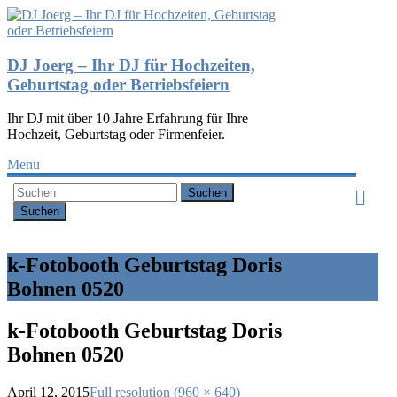
DJ Joerg – Ihr DJ für Hochzeiten,
Geburtstag oder Betriebsfeiern
Ihr DJ mit über 10 Jahre Erfahrung für Ihre
Hochzeit, Geburtstag oder Firmenfeier.
Menu
Suchen
k-Fotobooth Geburtstag Doris
Bohnen 0520
k-Fotobooth Geburtstag Doris
Bohnen 0520
April 12, 2015
Full resolution (960 × 640)