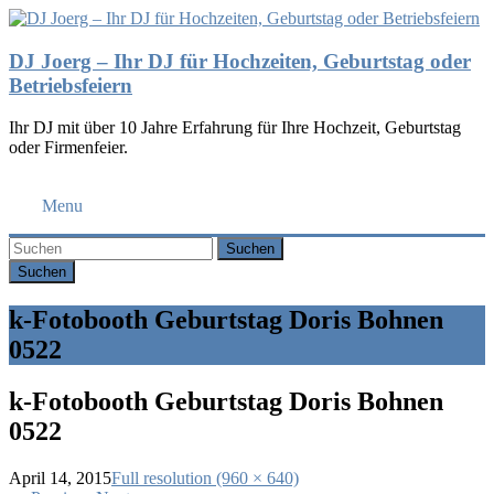
DJ Joerg – Ihr DJ für Hochzeiten, Geburtstag oder
Betriebsfeiern
Ihr DJ mit über 10 Jahre Erfahrung für Ihre Hochzeit, Geburtstag
oder Firmenfeier.
Menu
Suchen
k-Fotobooth Geburtstag Doris Bohnen
0522
k-Fotobooth Geburtstag Doris Bohnen
0522
April 14, 2015
Full resolution (960 × 640)