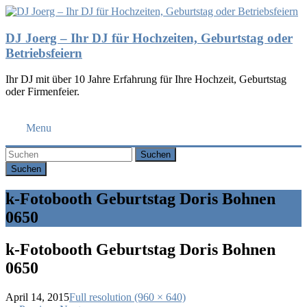
DJ Joerg – Ihr DJ für Hochzeiten, Geburtstag oder
Betriebsfeiern
Ihr DJ mit über 10 Jahre Erfahrung für Ihre Hochzeit, Geburtstag
oder Firmenfeier.
Menu
Suchen
k-Fotobooth Geburtstag Doris Bohnen
0650
k-Fotobooth Geburtstag Doris Bohnen
0650
April 14, 2015
Full resolution (960 × 640)