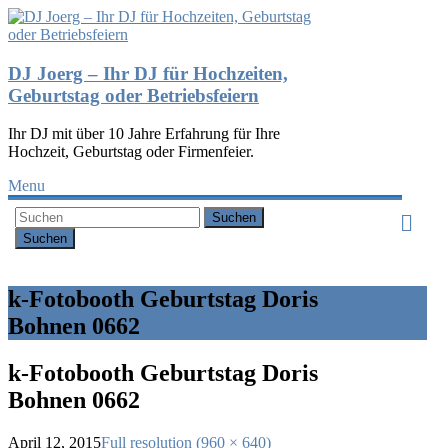
DJ Joerg – Ihr DJ für Hochzeiten,
Geburtstag oder Betriebsfeiern
Ihr DJ mit über 10 Jahre Erfahrung für Ihre
Hochzeit, Geburtstag oder Firmenfeier.
Menu
Suchen
k-Fotobooth Geburtstag Doris
Bohnen 0662
k-Fotobooth Geburtstag Doris
Bohnen 0662
April 12, 2015
Full resolution (960 × 640)