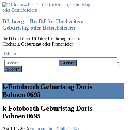
DJ Joerg – Ihr DJ für Hochzeiten,
Geburtstag oder Betriebsfeiern
Ihr DJ mit über 10 Jahre Erfahrung für Ihre
Hochzeit, Geburtstag oder Firmenfeier.
Menu
Suchen
k-Fotobooth Geburtstag Doris
Bohnen 0695
k-Fotobooth Geburtstag Doris
Bohnen 0695
April 14, 2015
Full resolution (960 × 640)