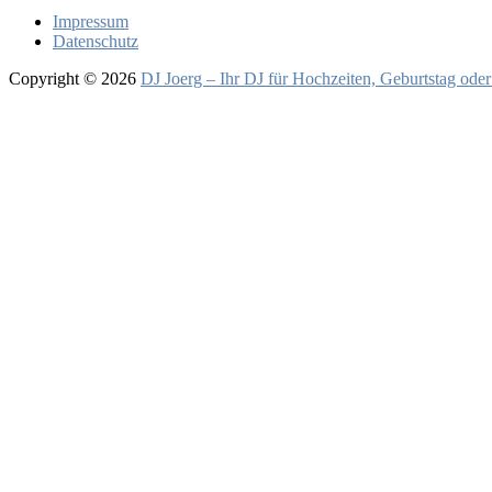
Impressum
Datenschutz
Copyright © 2026
DJ Joerg – Ihr DJ für Hochzeiten, Geburtstag oder