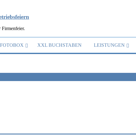
triebsfeiern
 Firmenfeier.
FOTOBOX
XXL BUCHSTABEN
LEISTUNGEN