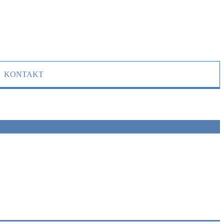
KONTAKT