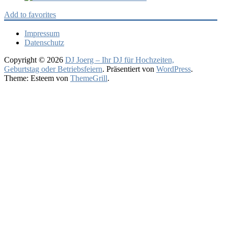
Add to favorites
Impressum
Datenschutz
Copyright © 2026
DJ Joerg – Ihr DJ für Hochzeiten,
Geburtstag oder Betriebsfeiern
. Präsentiert von
WordPress
.
Theme: Esteem von
ThemeGrill
.