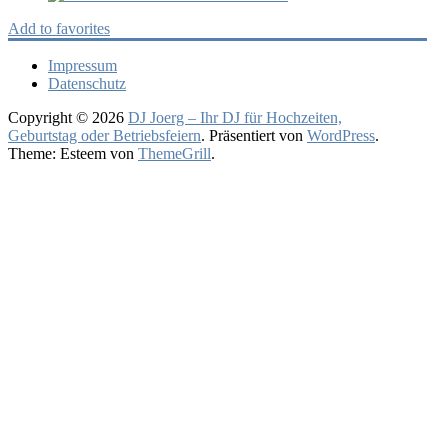
Add to favorites
Impressum
Datenschutz
Copyright © 2026
DJ Joerg – Ihr DJ für Hochzeiten,
Geburtstag oder Betriebsfeiern
. Präsentiert von
WordPress
.
Theme: Esteem von
ThemeGrill
.