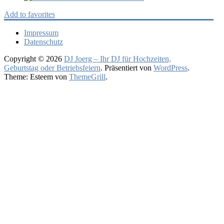
Add to favorites
Impressum
Datenschutz
Copyright © 2026
DJ Joerg – Ihr DJ für Hochzeiten,
Geburtstag oder Betriebsfeiern
. Präsentiert von
WordPress
.
Theme: Esteem von
ThemeGrill
.