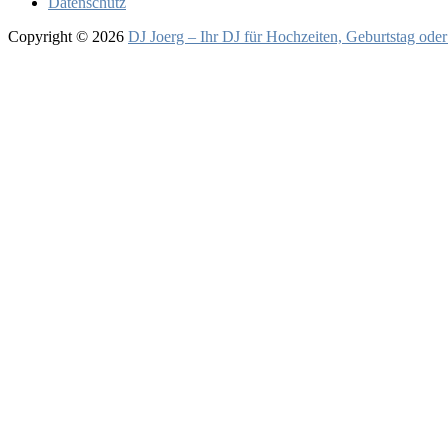
Datenschutz
Copyright © 2026
DJ Joerg – Ihr DJ für Hochzeiten, Geburtstag oder