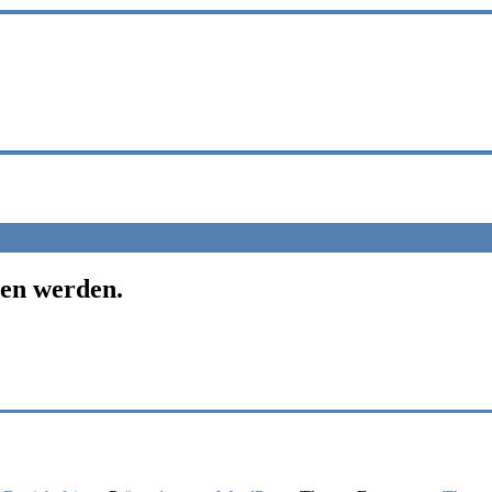
den werden.