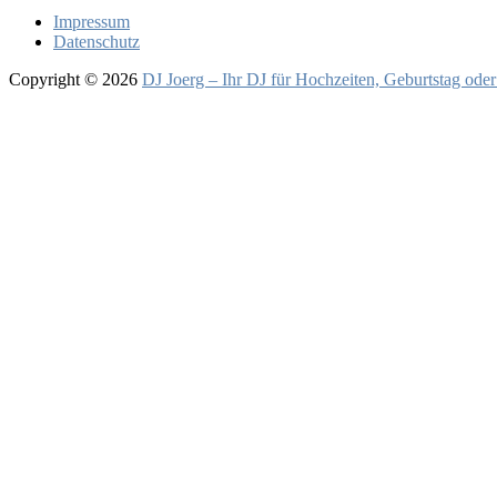
Impressum
Datenschutz
Copyright © 2026
DJ Joerg – Ihr DJ für Hochzeiten, Geburtstag oder