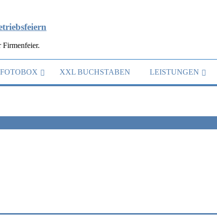
triebsfeiern
 Firmenfeier.
FOTOBOX
XXL BUCHSTABEN
LEISTUNGEN