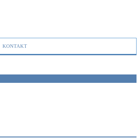
KONTAKT