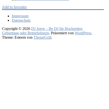
Add to favorites
Impressum
Datenschutz
Copyright © 2026
DJ Joerg – Ihr DJ für Hochzeiten,
Geburtstag oder Betriebsfeiern
. Präsentiert von
WordPress
.
Theme: Esteem von
ThemeGrill
.