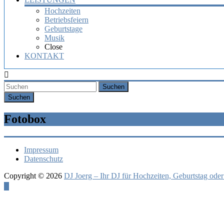
Hochzeiten
Betriebsfeiern
Geburtstage
Musik
Close
KONTAKT
Suchen
Fotobox
Impressum
Datenschutz
Copyright © 2026
DJ Joerg – Ihr DJ für Hochzeiten, Geburtstag oder