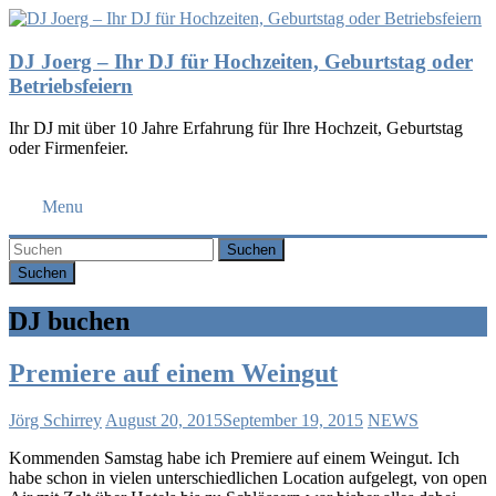
DJ Joerg – Ihr DJ für Hochzeiten, Geburtstag oder
Betriebsfeiern
Ihr DJ mit über 10 Jahre Erfahrung für Ihre Hochzeit, Geburtstag
oder Firmenfeier.
Menu
Suchen
DJ buchen
Premiere auf einem Weingut
Jörg Schirrey
August 20, 2015
September 19, 2015
NEWS
Kommenden Samstag habe ich Premiere auf einem Weingut. Ich
habe schon in vielen unterschiedlichen Location aufgelegt, von open