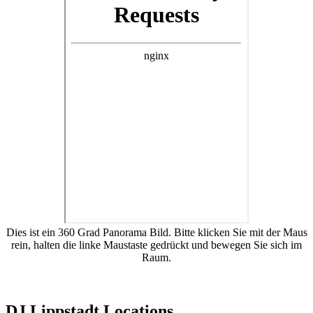
Dies ist ein 360 Grad Panorama Bild. Bitte klicken Sie mit der Maus
rein, halten die linke Maustaste gedrückt und bewegen Sie sich im
Raum.
DJ Lippstadt Locations