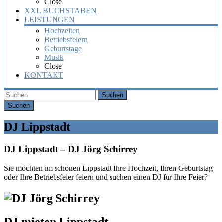
Close
XXL BUCHSTABEN
LEISTUNGEN
Hochzeiten
Betriebsfeiern
Geburtstage
Musik
Close
KONTAKT
Suchen
DJ Lippstadt
DJ Lippstadt – DJ Jörg Schirrey
Sie möchten im schönen Lippstadt Ihre Hochzeit, Ihren Geburtstag
oder Ihre Betriebsfeier feiern und suchen einen DJ für Ihre Feier?
DJ mieten Lippstadt