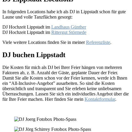
In folgenden Locations habe ich als DJ in Lippstadt schon für gute
Laune und volle Tanzflächen gesorgt:
DJ Hochzeit Lippstadt im
Landhaus Günther
DJ Hochzeit Lippstadt
im
Rittergut Störmede
Viele weitere Locations finden Sie in meiner
Referenzliste
.
DJ buchen Lippstadt
Die Kosten für mich als DJ bei Ihrer Feier hängen von mehreren
Faktoren ab, z. B. Anzahl der Gäste, geplante Dauer der Feier.
Damit Sie alle Kosten schon vor der Feier kennen, werde ich Ihnen
ein “All-Inclusive-Angebot” ausarbeiten. So sind die Kosten
übersichtlich und transparent und Sie erleben keine unliebsamen
Überraschungen. Lassen Sie sich ein individuelles Angebot über die
für Ihre Feier machen. Hier finden Sie mein
Kontaktformular
.