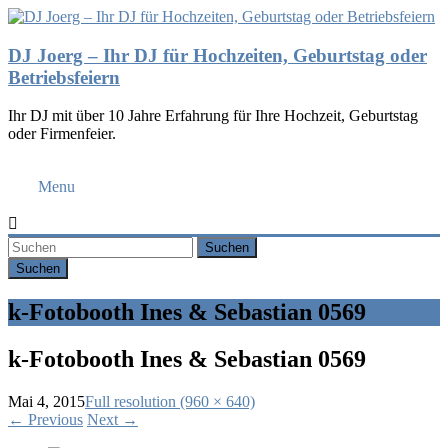
DJ Joerg – Ihr DJ für Hochzeiten, Geburtstag oder
Betriebsfeiern
Ihr DJ mit über 10 Jahre Erfahrung für Ihre Hochzeit, Geburtstag
oder Firmenfeier.
Menu
Suchen
k-Fotobooth Ines & Sebastian 0569
k-Fotobooth Ines & Sebastian 0569
Mai 4, 2015
Full resolution (960 × 640)
←
Previous
Next
→