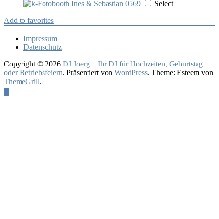
Select
Add to favorites
Impressum
Datenschutz
Copyright © 2026
DJ Joerg – Ihr DJ für Hochzeiten, Geburtstag
oder Betriebsfeiern
. Präsentiert von
WordPress
. Theme: Esteem von
ThemeGrill
.