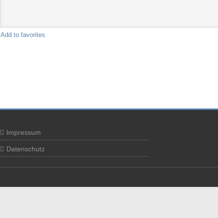
Add to favorites
Impressum
Datenschutz